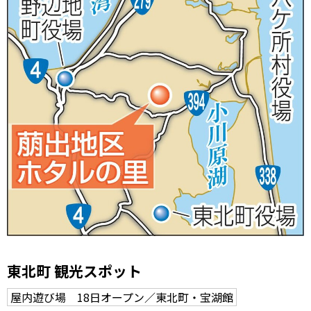
東北町 観光スポット
屋内遊び場 18日オープン／東北町・宝湖館