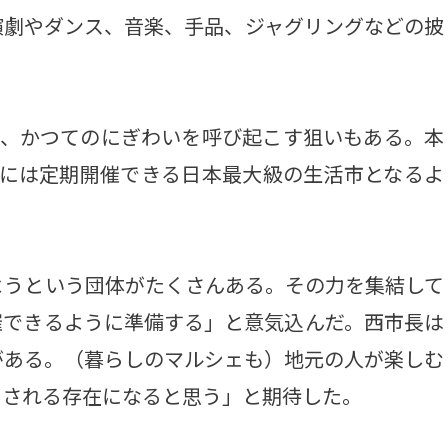
演劇やダンス、音楽、手品、ジャグリングなどの披
り、かつてのにぎわいを呼び起こす狙いもある。本
後には定期開催できる日本最大級の生活市となるよ
うという団体がたくさんある。その力を集結して
催できるように準備する」と意気込んだ。西市長は
がある。（暮らしのマルシェも）地元の人が楽しむ
目される存在になると思う」と期待した。