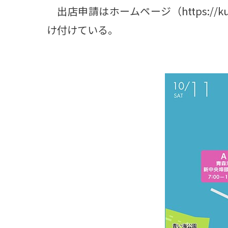
出店申請はホームページ（https://kur
け付けている。