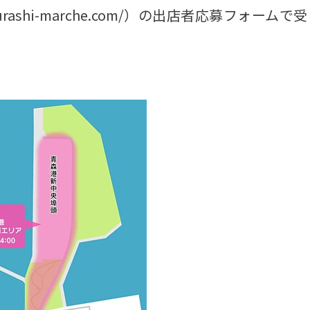
ashi-marche.com/）の出店者応募フォームで受