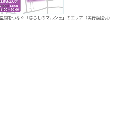
の空間をつなぐ「暮らしのマルシェ」のエリア（実行委提供）