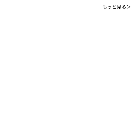
もっと見る＞