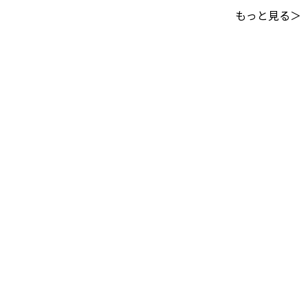
もっと見る＞