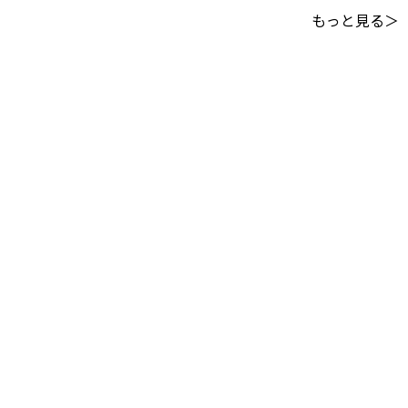
もっと見る＞