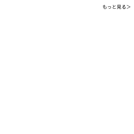
もっと見る＞