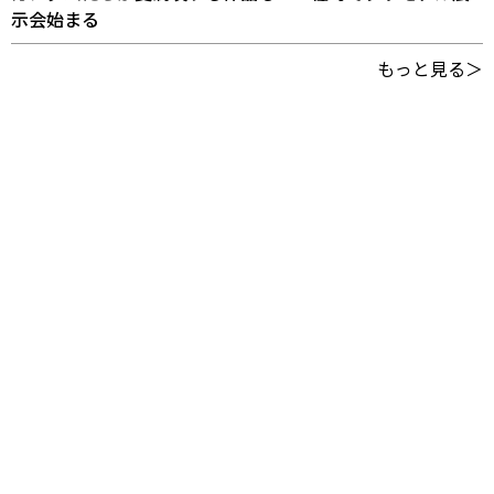
示会始まる
もっと見る＞