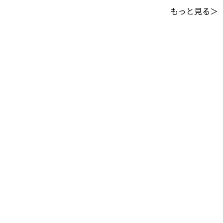
もっと見る＞