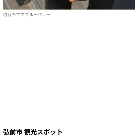
取れたてのブルーベリー
弘前市 観光スポット