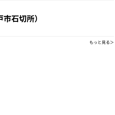
戸市石切所）
もっと見る＞