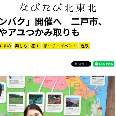
ンパク」開催へ 二戸市、
やアユつかみ取りも
すすめ
楽しむ
癒す
まつり・イベント
温泉