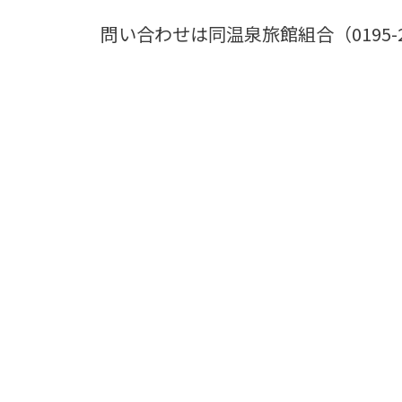
問い合わせは同温泉旅館組合（0195-27