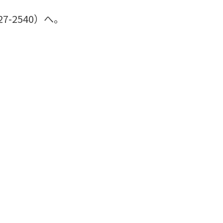
-2540）へ。