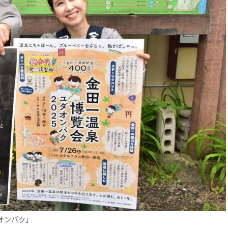
オンパク」