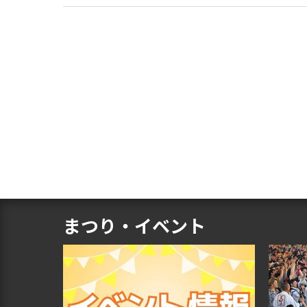
まつり・イベント