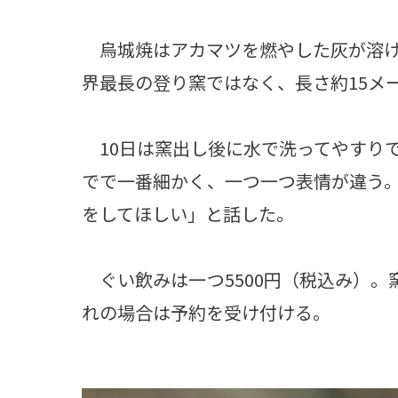
烏城焼はアカマツを燃やした灰が溶け
界最長の登り窯ではなく、長さ約15メー
10日は窯出し後に水で洗ってやすり
でで一番細かく、一つ一つ表情が違う
をしてほしい」と話した。
ぐい飲みは一つ5500円（税込み）。
れの場合は予約を受け付ける。