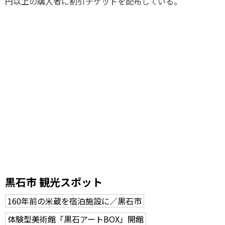
円以上の購入者に割引チケットを配布している。
黒石市 観光スポット
160年前の米蔵を宿泊施設に／黒石市
体験型美術館「黒石アートBOX」開館