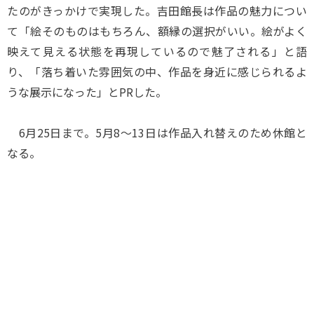
たのがきっかけで実現した。吉田館長は作品の魅力につい
て「絵そのものはもちろん、額縁の選択がいい。絵がよく
映えて見える状態を再現しているので魅了される」と語
り、「落ち着いた雰囲気の中、作品を身近に感じられるよ
うな展示になった」とPRした。
6月25日まで。5月8～13日は作品入れ替えのため休館と
なる。