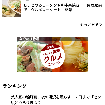
しょっつるラーメンや和牛串焼き… 男鹿駅前
で「グルメマーケット」開幕
もっと見る＞
ランキング
美人画の絵灯籠、夜の湯沢を照らす ７日まで「七夕
絵どうろうまつり」