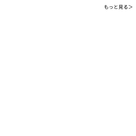
もっと見る＞