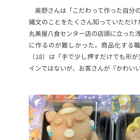
奥野さんは「こだわって作った自分の
縄文のことをたくさん知っていただけ
丸美屋八食センター店の店頭に立った浅
に作るのが難しかった。商品化する
（18）は「手で少し押すだけでも形
インではないが、お客さんが『かわい