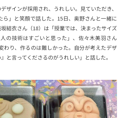
デザインが採用され、うれしい。見ていただき、
たら」と笑顔で話した。15日、奥野さんと一緒に
坂結衣さん（18）は「授業では、決まったサイズ
職人の技術はすごいと思った」、佐々木美羽さん
が変わり、作るのは難しかった。自分が考えたデザ
い』と言ってくださるのがうれしい」と話した。