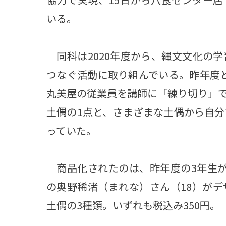
いる。
同科は2020年度から、縄文文化の
つなぐ活動に取り組んでいる。昨年度
丸美屋の従業員を講師に「練り切り」
土偶の1点と、さまざまな土偶から自分
っていた。
商品化されたのは、昨年度の3年生が
の奥野稀渚（まれな）さん（18）が
土偶の3種類。いずれも税込み350円。