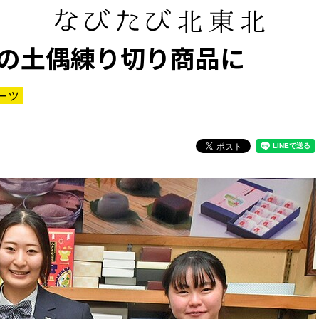
の土偶練り切り商品に
ーツ