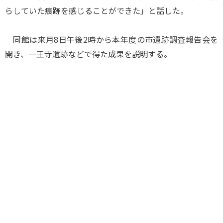
らしていた痕跡を感じることができた」と話した。
同館は来月8日午後2時から本年度の市遺跡調査報告会を
開き、一王寺遺跡などで得た成果を説明する。