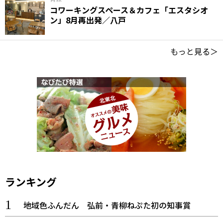
コワーキングスペース＆カフェ「エスタシオ
ン」8月再出発／八戸
もっと見る＞
ランキング
地域色ふんだん 弘前・青柳ねぷた初の知事賞