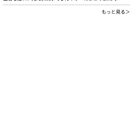
もっと見る＞