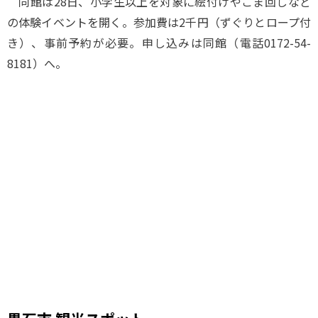
同館は28日、小学生以上を対象に絵付けやこま回しなど
の体験イベントを開く。参加費は2千円（ずぐりとロープ付
き）、事前予約が必要。申し込みは同館（電話0172-54-
8181）へ。