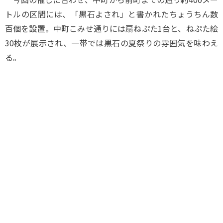
トルの区間には、「黒石よされ」と書かれたちょうちん数
百個を設置。中町こみせ通りには扇ねぷた1台と、ねぷた絵
30枚が展示され、一帯では黒石の夏祭りの雰囲気を味わえ
る。