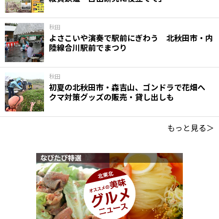
秋田
よさこいや演奏で駅前にぎわう 北秋田市・内
陸線合川駅前でまつり
秋田
初夏の北秋田市・森吉山、ゴンドラで花畑へ
クマ対策グッズの販売・貸し出しも
もっと見る＞