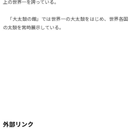
上の世界一を誇っている。
「大太鼓の館」では世界一の大太鼓をはじめ、世界各国
の太鼓を常時展示している。
外部リンク