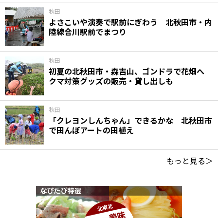
秋田
よさこいや演奏で駅前にぎわう 北秋田市・内
陸線合川駅前でまつり
秋田
初夏の北秋田市・森吉山、ゴンドラで花畑へ
クマ対策グッズの販売・貸し出しも
秋田
「クレヨンしんちゃん」できるかな 北秋田市
で田んぼアートの田植え
もっと見る＞