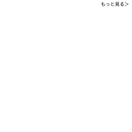
もっと見る＞