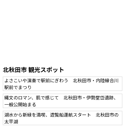
北秋田市 観光スポット
よさこいや演奏で駅前にぎわう 北秋田市・内陸線合川
駅前でまつり
縄文のロマン、肌で感じて 北秋田市・伊勢堂岱遺跡、
一般公開始まる
湖水から新緑を満喫、遊覧船運航スタート 北秋田市の
太平湖