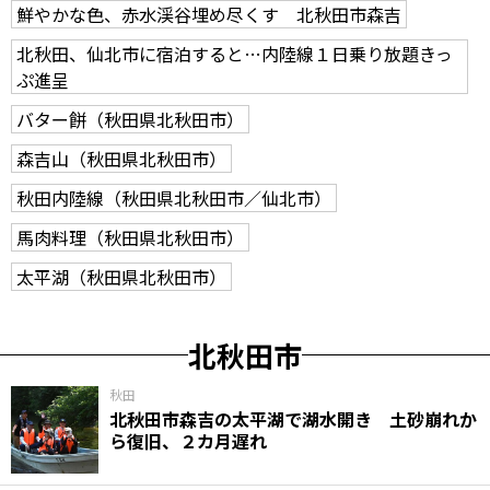
鮮やかな色、赤水渓谷埋め尽くす 北秋田市森吉
北秋田、仙北市に宿泊すると…内陸線１日乗り放題きっ
ぷ進呈
バター餅（秋田県北秋田市）
森吉山（秋田県北秋田市）
秋田内陸線（秋田県北秋田市／仙北市）
馬肉料理（秋田県北秋田市）
太平湖（秋田県北秋田市）
北秋田市
秋田
北秋田市森吉の太平湖で湖水開き 土砂崩れか
ら復旧、２カ月遅れ