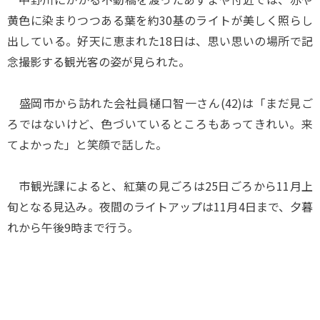
黄色に染まりつつある葉を約30基のライトが美しく照らし
出している。好天に恵まれた18日は、思い思いの場所で記
念撮影する観光客の姿が見られた。
盛岡市から訪れた会社員樋口智一さん(42)は「まだ見ご
ろではないけど、色づいているところもあってきれい。来
てよかった」と笑顔で話した。
市観光課によると、紅葉の見ごろは25日ごろから11月上
旬となる見込み。夜間のライトアップは11月4日まで、夕暮
れから午後9時まで行う。