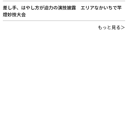
差し手、はやし方が迫力の演技披露 エリアなかいちで竿
燈妙技大会
もっと見る＞