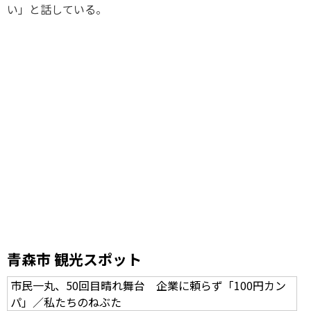
い」と話している。
青森市 観光スポット
市民一丸、50回目晴れ舞台 企業に頼らず「100円カン
パ」／私たちのねぶた