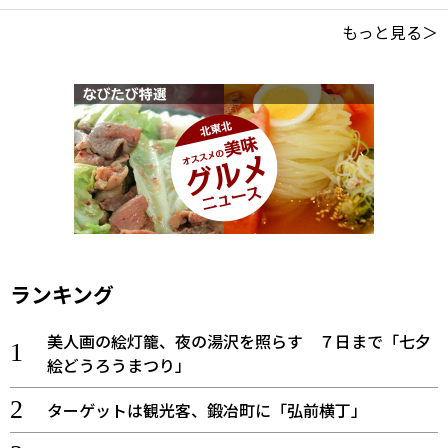
もっと見る＞
ランキング
美人画の絵灯籠、夜の湯沢を照らす ７日まで「七夕
絵どうろうまつり」
ターゲットは観光客、鍛冶町に「弘前横丁」