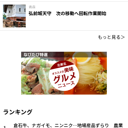
青森
弘前城天守 次の移動へ回転作業開始
もっと見る＞
ランキング
倉石牛、ナガイモ、ニンニク…地場産品ずらり 農業