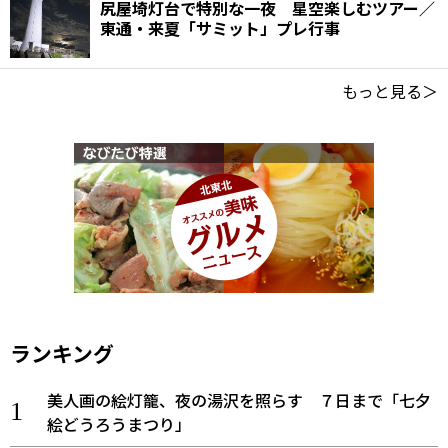
尻屋埼灯台で特別な一夜 星空楽しむツアー／
東通・来夏「サミット」プレ行事
もっと見る＞
ランキング
美人画の絵灯籠、夜の湯沢を照らす ７日まで「七夕
絵どうろうまつり」