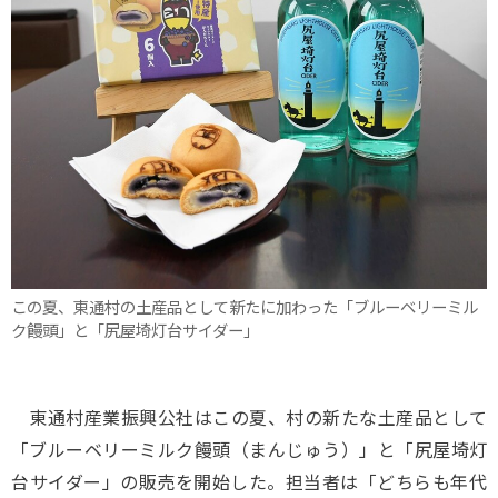
この夏、東通村の土産品として新たに加わった「ブルーベリーミル
ク饅頭」と「尻屋埼灯台サイダー」
東通村産業振興公社はこの夏、村の新たな土産品として
「ブルーベリーミルク饅頭（まんじゅう）」と「尻屋埼灯
台サイダー」の販売を開始した。担当者は「どちらも年代