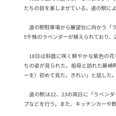
たちの目を楽しませている。道の駅に
道の駅駐車場から展望台に向かう「ラ
5千株のラベンダーが植えられており、
18日は斜面に咲く鮮やかな紫色の花
ちの姿が見られた。祖母と訪れた藤崎
ーを）初めて見た。きれい」と話した
道の駅は22、23の両日に「ラベン
プなどを行う。また、キッチンカーや飲