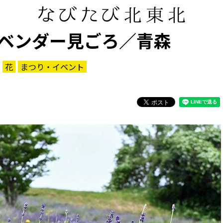
ベンダー見ごろ／青森
花
まつり・イベント