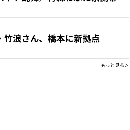
・竹浪さん、橋本に新拠点
もっと見る＞