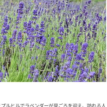
プルヒルでラベンダーが見ごろを迎え、訪れる人