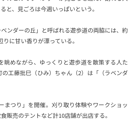
よると、見ごろは今週いっぱいという。
ベンダーの丘」と呼ばれる遊歩道の両脇には、約
辺りに甘い香りが漂っている。
を眺めながら、ゆっくりと遊歩道を散策する人た
町の工藤批巳（ひみ）ちゃん（2）は「（ラベンダ
。
ダーまつり」を開催。刈り取り体験やワークショッ
食販売のテントなど計10店舗が出店する。