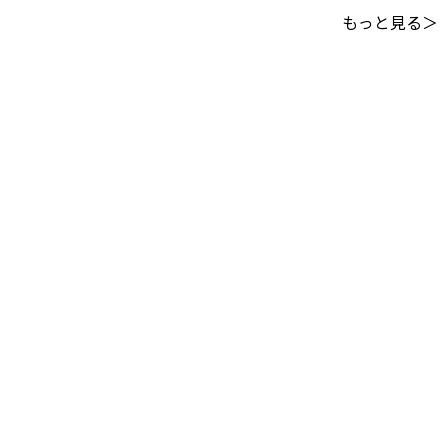
もっと見る＞