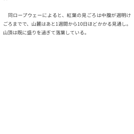
同ロープウェーによると、紅葉の見ごろは中腹が週明け
ごろまでで、山麓はあと1週間から10日ほどかかる見通し。
山頂は既に盛りを過ぎて落葉している。