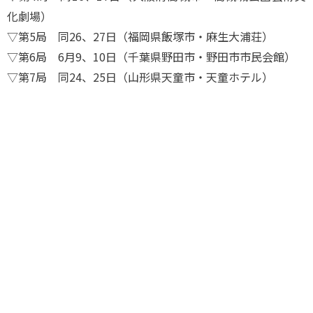
化劇場）
▽第5局 同26、27日（福岡県飯塚市・麻生大浦荘）
▽第6局 6月9、10日（千葉県野田市・野田市市民会館）
▽第7局 同24、25日（山形県天童市・天童ホテル）