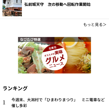
弘前城天守 次の移動へ回転作業開始
もっと見る＞
ランキング
今週末、大潟村で「ひまわりまつり」 ミニ電車など
催し多彩