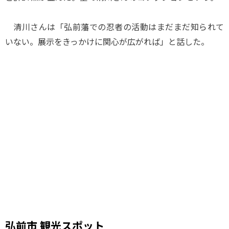
清川さんは「弘前藩での忍者の活動はまだまだ知られて
いない。展示をきっかけに関心が広がれば」と話した。
弘前市 観光スポット