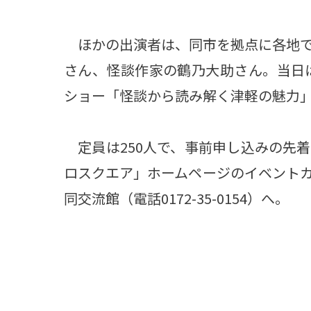
ほかの出演者は、同市を拠点に各地で
さん、怪談作家の鶴乃大助さん。当日は
ショー「怪談から読み解く津軽の魅力」
定員は250人で、事前申し込みの先
ロスクエア」ホームページのイベント
同交流館（電話0172-35-0154）へ。