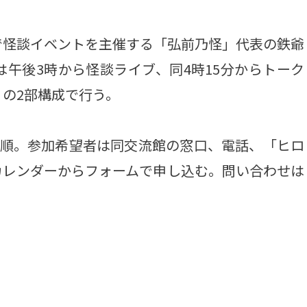
怪談イベントを主催する「弘前乃怪」代表の鉄爺
午後3時から怪談ライブ、同4時15分からトーク
の2部構成で行う。
着順。参加希望者は同交流館の窓口、電話、「ヒロ
カレンダーからフォームで申し込む。問い合わせは