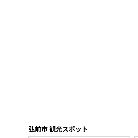
弘前市 観光スポット