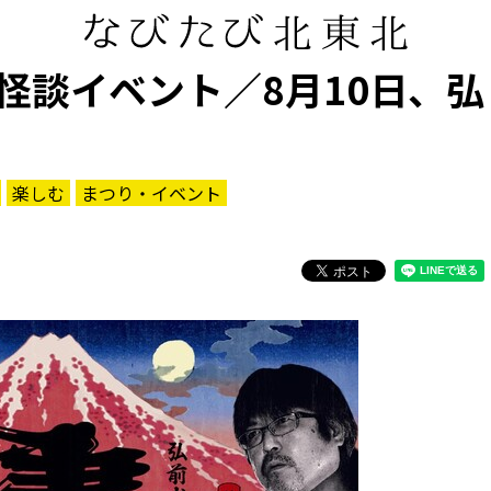
怪談イベント／8月10日、弘
楽しむ
まつり・イベント