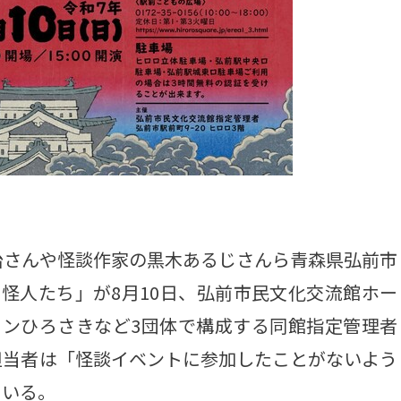
さんや怪談作家の黒木あるじさんら青森県弘前市
怪人たち」が8月10日、弘前市民文化交流館ホー
ウンひろさきなど3団体で構成する同館指定管理者
担当者は「怪談イベントに参加したことがないよう
ている。