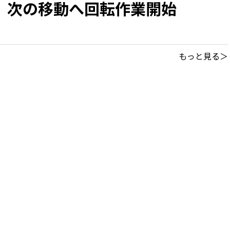
 次の移動へ回転作業開始
もっと見る＞