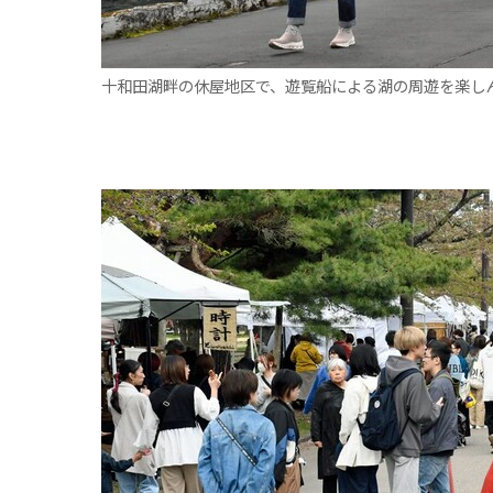
十和田湖畔の休屋地区で、遊覧船による湖の周遊を楽し