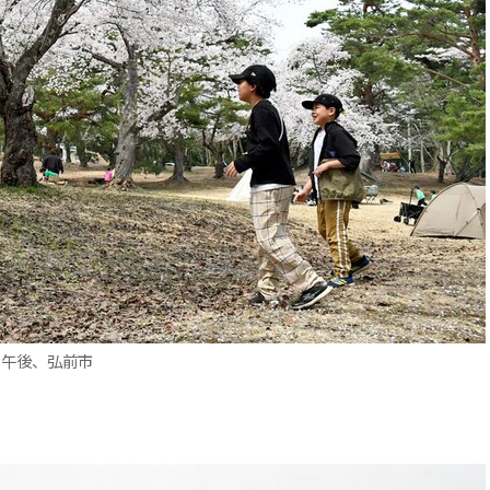
日午後、弘前市