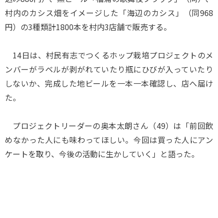
村内のカシス畑をイメージした「海辺のカシス」（同968
円）の3種類計1800本を村内3店舗で販売する。
14日は、村民有志でつくるホップ栽培プロジェクトのメ
ンバーがラベルが剥がれていたり瓶にひびが入っていたり
しないか、完成した地ビールを一本一本確認し、店へ届け
た。
プロジェクトリーダーの奥本太朗さん（49）は「前回飲
めなかった人にも味わってほしい。今回は買った人にアン
ケートを取り、今後の活動に生かしていく」と語った。