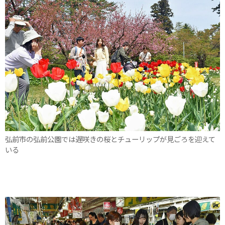
弘前市の弘前公園では遅咲きの桜とチューリップが見ごろを迎えて
いる