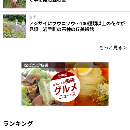
岩手
アジサイにフウロソウ…100種類以上の花々が
見頃 岩手町の石神の丘美術館
もっと見る＞
ランキング