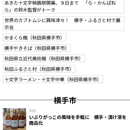
あきた十文字映画祭開幕、９日まで 「ら・かんぱね
ら」の鈴木監督がトーク
世界のカブトムシに興味津々！ 横手・ふるさと村で展
示会
かまくら館（秋田県横手市）
横手やきそば（秋田県横手市）
秋田県立近代美術館（秋田県横手市）
秋田ふるさと村（秋田県横手市）
十文字ラーメン・十文字中華（秋田県横手市）
横手市
秋田
いぶりがっこの風味を手軽に 横手・漬け液を
商品化