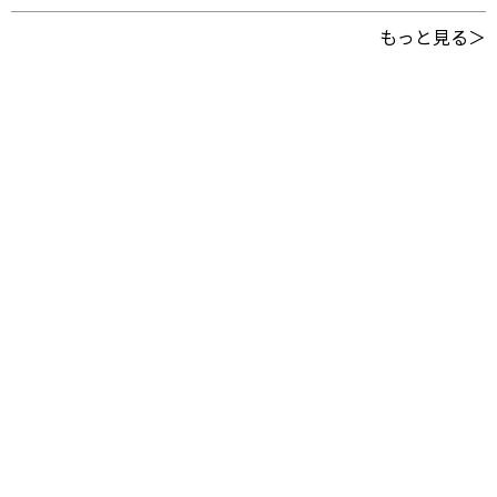
もっと見る＞