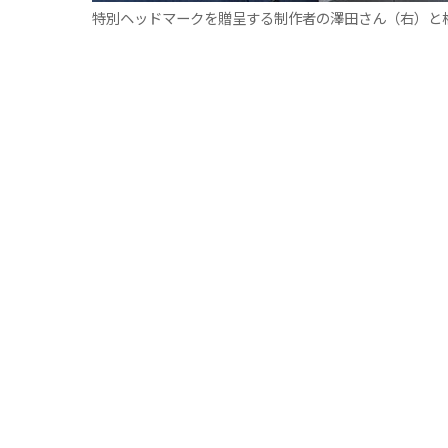
特別ヘッドマークを贈呈する制作者の澤田さん（右）と