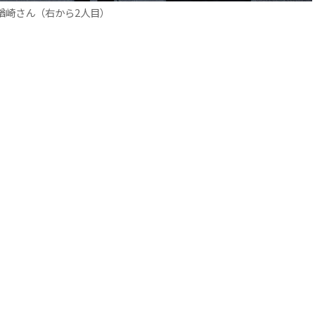
楢崎さん（右から2人目）