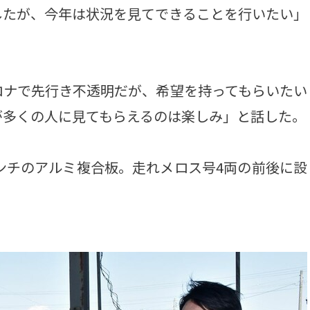
したが、今年は状況を見てできることを行いたい」
ナで先行き不透明だが、希望を持ってもらいたい
が多くの人に見てもらえるのは楽しみ」と話した。
ンチのアルミ複合板。走れメロス号4両の前後に設
。