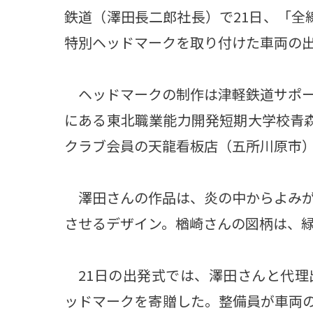
鉄道（澤田長二郎社長）で21日、「全
特別ヘッドマークを取り付けた車両の
ヘッドマークの制作は津軽鉄道サポー
にある東北職業能力開発短期大学校青森
クラブ会員の天龍看板店（五所川原市
澤田さんの作品は、炎の中からよみが
させるデザイン。楢崎さんの図柄は、
21日の出発式では、澤田さんと代理
ッドマークを寄贈した。整備員が車両