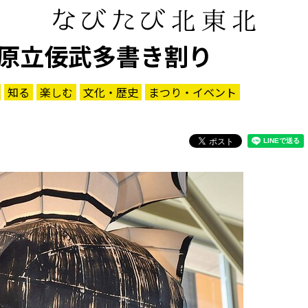
原立佞武多書き割り
知る
楽しむ
文化・歴史
まつり・イベント