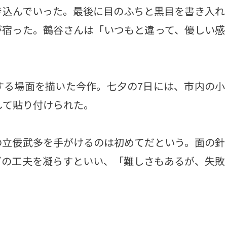
き込んでいった。最後に目のふちと黒目を書き入れ
が宿った。鶴谷さんは「いつもと違って、優しい感
る場面を描いた今作。七夕の7日には、市内の小
して貼り付けられた。
立佞武多を手がけるのは初めてだという。面の針
どの工夫を凝らすといい、「難しさもあるが、失敗