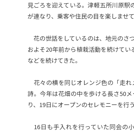
見ごろを迎えている。津軽五所川原駅の
が連なり、乗客や住民の目を楽しませ
花の世話をしているのは、地元のさつ
およそ20年前から植栽活動を続けてい
などを続けてきた。
花々の横を同じオレンジ色の「走れ
詩。今年は花畑の中を歩ける長さ50
り、19日にオープンのセレモニーを行
16日も手入れを行っていた同会の小