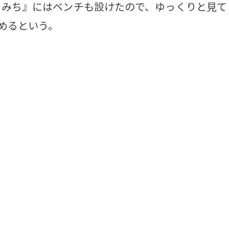
こみち』にはベンチも設けたので、ゆっくりと見て
めるという。