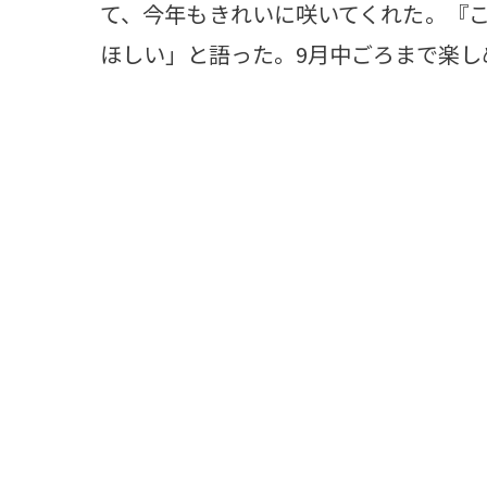
て、今年もきれいに咲いてくれた。『
ほしい」と語った。9月中ごろまで楽し