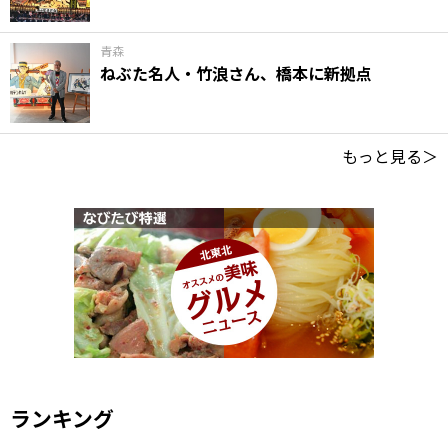
青森
ねぶた名人・竹浪さん、橋本に新拠点
もっと見る＞
ランキング