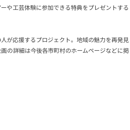
アーや工芸体験に参加できる特典をプレゼントする
人が応援するプロジェクト。地域の魅力を再発見
企画の詳細は今後各市町村のホームページなどに掲