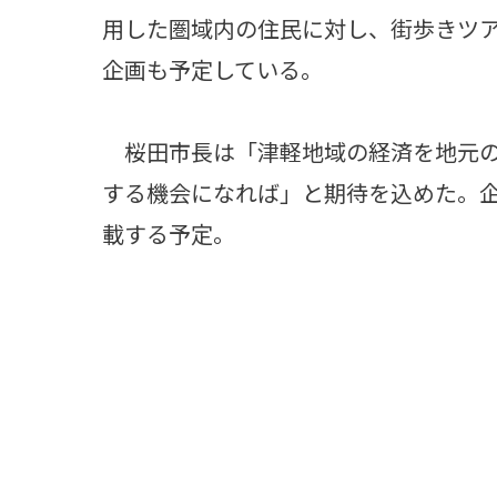
用した圏域内の住民に対し、街歩きツ
企画も予定している。
桜田市長は「津軽地域の経済を地元の
する機会になれば」と期待を込めた。
載する予定。