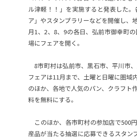
ル津軽！！」を実施すると発表した。
ア」やスタンプラリーなどを開催し、地
月1、2、8、9の各日、弘前市御幸町
場にフェアを開く。
8市町村は弘前市、黒石市、平川市、
フェアは11月まで、土曜と日曜に圏域
のほか、各地で人気のパン、クラフト
料を無料にする。
このほか、各市町村の参加店で500
産品が当たる抽選に応募できるスタンプ