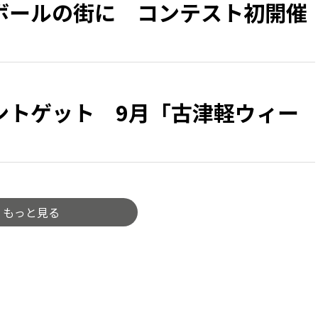
ボールの街に コンテスト初開催
ントゲット 9月「古津軽ウィー
もっと見る