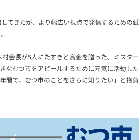
してきたが、より幅広い視点で発信するための試
た。
村会長が5人にたすきと賞金を贈った。ミスター
好きなむつ市をアピールするために元気に活動した
1年間で、むつ市のことをさらに知りたい」と抱負