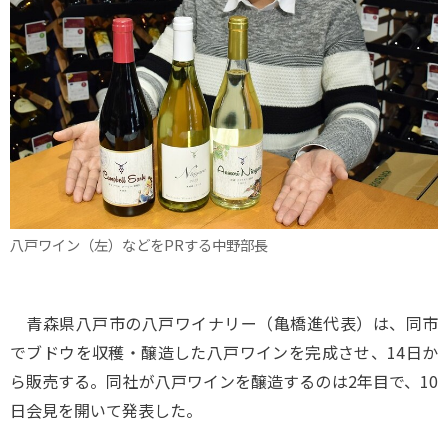
八戸ワイン（左）などをPRする中野部長
青森県八戸市の八戸ワイナリー（亀橋進代表）は、同市
でブドウを収穫・醸造した八戸ワインを完成させ、14日か
ら販売する。同社が八戸ワインを醸造するのは2年目で、10
日会見を開いて発表した。