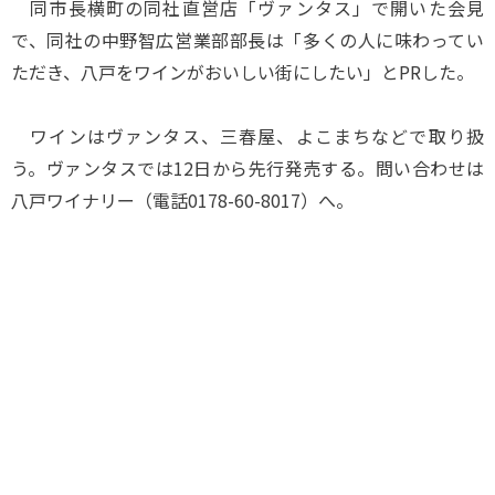
同市長横町の同社直営店「ヴァンタス」で開いた会見
で、同社の中野智広営業部部長は「多くの人に味わってい
ただき、八戸をワインがおいしい街にしたい」とPRした。
ワインはヴァンタス、三春屋、よこまちなどで取り扱
う。ヴァンタスでは12日から先行発売する。問い合わせは
八戸ワイナリー（電話0178-60-8017）へ。