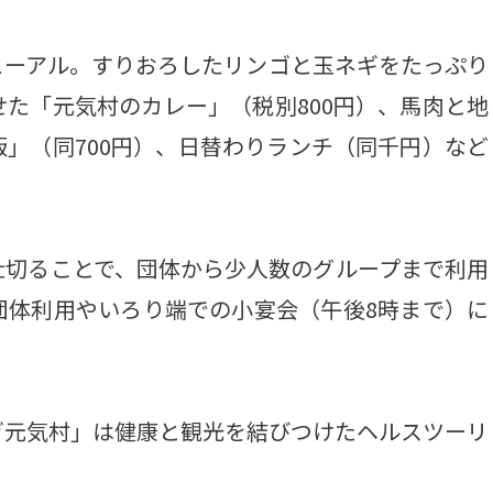
ーアル。すりおろしたリンゴと玉ネギをたっぷり
た「元気村のカレー」（税別800円）、馬肉と地
」（同700円）、日替わりランチ（同千円）など
切ることで、団体から少人数のグループまで利用
団体利用やいろり端での小宴会（午後8時まで）に
元気村」は健康と観光を結びつけたヘルスツーリ