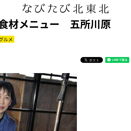
食材メニュー 五所川原
グルメ