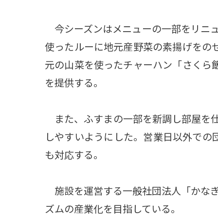
今シーズンはメニューの一部をリニュ
使ったルーに地元産野菜の素揚げをのせ
元の山菜を使ったチャーハン「さくら飯
を提供する。
また、ふすまの一部を新調し部屋を仕
しやすいようにした。営業日以外での
も対応する。
施設を運営する一般社団法人「かなぎ
ズムの産業化を目指している。